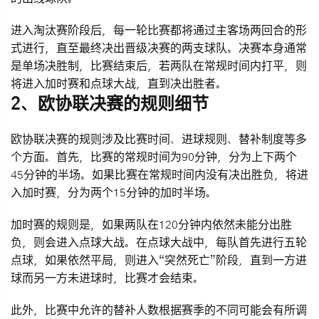
进入淘汰赛阶段后，每一轮比赛都将通过主客场两回合的形
式进行，直至最终决出晋级决赛的两支球队。决赛本身通常
是单场决胜制，比赛结束后，若两队在常规时间内打平，则
将进入加时赛和点球大战，直到决出胜者。
2、欧协联决赛的规则细节
欧协联决赛的规则涉及比赛时间、进球规则、替补制度等多
个方面。首先，比赛的常规时间为90分钟，分为上下两个
45分钟的半场。如果比赛在常规时间内没有决出胜负，将进
入加时赛，分为两个15分钟的加时半场。
加时赛的规则是，如果两队在120分钟内依然未能分出胜
负，则会进入点球大战。在点球大战中，每队首先进行五轮
点球，如果依然平局，则进入“突然死亡”阶段，直到一方进
球而另一方未进球时，比赛才会结束。
此外，比赛中允许的替补人数根据赛季的不同可能会有所调