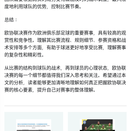
度地利用球队的优势，控制比赛节奏。
总结：
欧协联决赛作为欧洲俱乐部足球的重要赛事，具有较高的观
赏性和竞争性。理解其比赛流程、规则细节、参赛资格和战
术安排等多个方面，有助于球迷更好地享受比赛，理解赛事
的复杂性和精彩性。
从比赛的结构到球队的战术，再到球员的心理状态，欧协联
决赛的每一个细节都值得我们深入思考和关注。希望通过本
文的分析，读者能够更加清晰地理解如何真正把握欧协联决
赛的核心要素，提升自己对赛事的整体理解。