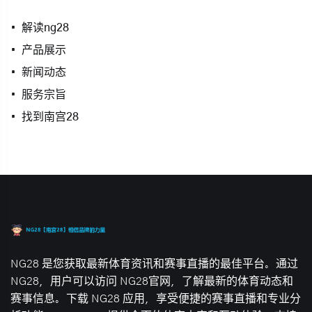
解读ng28
产品展示
新闻动态
服务宗旨
找到南宫28
NG28 是您获取最新体育资讯和赛事直播的最佳平台。通过
NG28，用户可以访问 NG28官网，了解最新的体育动态和
赛事信息。下载 NG28 应用，享受便捷的赛事直播和专业分