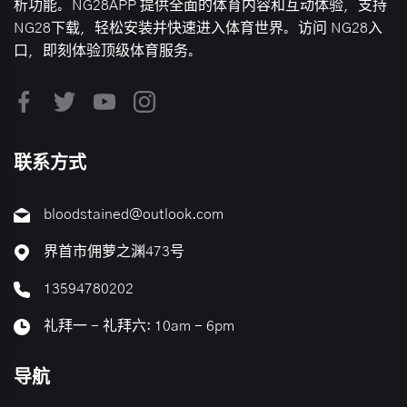
析功能。NG28APP 提供全面的体育内容和互动体验，支持
NG28下载，轻松安装并快速进入体育世界。访问 NG28入
口，即刻体验顶级体育服务。
联系方式
bloodstained@outlook.com
界首市佣萝之渊473号
13594780202
礼拜一 - 礼拜六: 10am - 6pm
导航