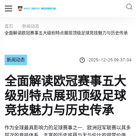
首页
新闻动态
全面解读欧冠赛事五大级别特点展现顶级足球竞技魅力与历史传承
新闻动态
2025-12-25 09:37:04
全面解读欧冠赛事五大
级别特点展现顶级足球
竞技魅力与历史传承
作为全球最具影响力的足球赛事之一，欧洲冠军联赛以其多
层次的竞技体系、丰富的历史底蕴与无与伦比的观赏价值，