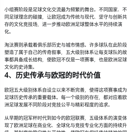
小组赛阶段是足球文化交流最为频繁的舞台。不同国家、不
同足球理念的碰撞，让欧冠成为传统与现代、坚守与创新共
存的文化竞技场，进一步推动欧洲足球整体水平的持续演
化。
淘汰赛则承载着俱乐部历史与城市情感。许多球队在此阶段
塑造了属于自己的传奇叙事，五大级别体系让每支球队的故
事都具备成长结构，使欧冠不仅是一项赛事，也是欧洲足球
文化的史诗集。
4、历史传承与欧冠的时代价值
欧冠五大级别体系自设立以来不断完善，使得这项赛事成为
足球历史传承的重要载体。每一个级别的存在，都对应着欧
洲足球发展不同阶段对竞技公平与精彩程度的追求。
从早期的冠军杯时代到如今的欧冠联赛，五级体系的演变体
现了欧洲足球在商业化、全球化与竞技专业化方面的持续升