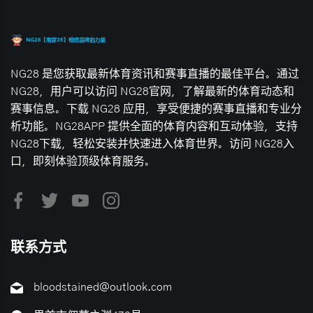
NG28 是您获取最新体育资讯和赛事直播的最佳平台。通过
NG28，用户可以访问 NG28官网，了解最新的体育动态和
赛事信息。下载 NG28 应用，享受便捷的赛事直播和专业分
析功能。NG28APP 提供全面的体育内容和互动体验，支持
NG28下载，轻松安装并快速进入体育世界。访问 NG28入
口，即刻体验顶级体育服务。
联系方式
bloodstained@outlook.com