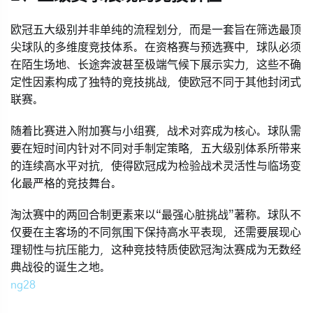
欧冠五大级别并非单纯的流程划分，而是一套旨在筛选最顶
尖球队的多维度竞技体系。在资格赛与预选赛中，球队必须
在陌生场地、长途奔波甚至极端气候下展示实力，这些不确
定性因素构成了独特的竞技挑战，使欧冠不同于其他封闭式
联赛。
随着比赛进入附加赛与小组赛，战术对弈成为核心。球队需
要在短时间内针对不同对手制定策略，五大级别体系所带来
的连续高水平对抗，使得欧冠成为检验战术灵活性与临场变
化最严格的竞技舞台。
淘汰赛中的两回合制更素来以“最强心脏挑战”著称。球队不
仅要在主客场的不同氛围下保持高水平表现，还需要展现心
理韧性与抗压能力，这种竞技特质使欧冠淘汰赛成为无数经
典战役的诞生之地。
ng28