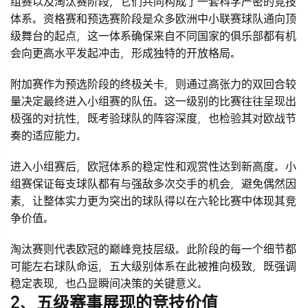
组赛以及淘汰赛阶段，它们共同构成了一套科学严密的竞技
体系。资格赛和预选赛阶段是众多欧洲中小联赛球队通向顶
级舞台的起点，这一体系确保来自不同国家的俱乐部都有机
会向更高水平发起冲击，形成独特的开放格局。
附加赛作为预选阶段的终极关卡，则通过高张力的双回合较
量决定最终进入小组赛的队伍。这一级别的比赛往往呈现出
极强的对抗性，既考验球队的阵容深度，也检验其对欧战节
奏的适应能力。
进入小组赛后，欧冠体系的稳定性和观赏性达到新高度。小
组赛保证每支球队都有与强敌多次交手的机会，避免偶然因
素，让整体实力更为突出的球队得以在六轮比赛中体现其竞
争价值。
淘汰赛则代表欧冠的巅峰竞技层级。此阶段的每一个细节都
可能左右球队命运，五大级别体系在此被推向极致，既强调
稳定表现，也凸显瞬间决策的关键意义。
2、五级赛事展现的竞技价值