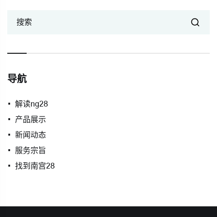
搜索
导航
解读ng28
产品展示
新闻动态
服务宗旨
找到南宫28