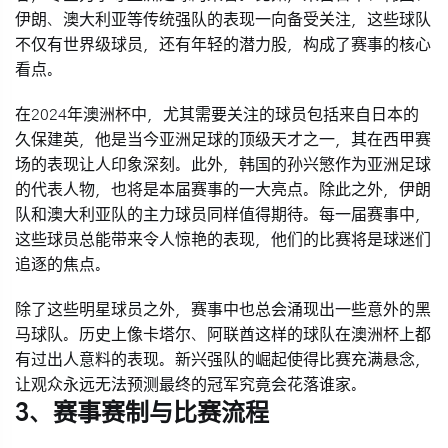
伊朗、澳大利亚等传统强队的表现一向备受关注，这些球队
不仅有世界级球员，还有年轻的潜力股，构成了赛事的核心
看点。
在2024年澳洲杯中，尤其需要关注的球员包括来自日本的
久保建英，他是当今亚洲足球的顶级天才之一，其在西甲赛
场的表现让人印象深刻。此外，韩国的孙兴慜作为亚洲足球
的代表人物，也将是本届赛事的一大亮点。除此之外，伊朗
队和澳大利亚队的主力球员同样值得期待。每一届赛事中，
这些球员总能带来令人惊艳的表现，他们的比赛将是球迷们
追逐的焦点。
除了这些明星球员之外，赛事中也总会涌现出一些意外的黑
马球队。历史上像卡塔尔、阿联酋这样的球队在澳洲杯上都
有过出人意料的表现。新兴强队的崛起使得比赛充满悬念，
让观众永远无法预测最终的冠军究竟会花落谁家。
3、赛事赛制与比赛流程