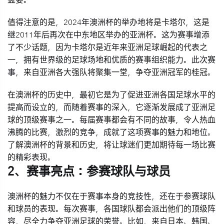
盛宴。
值得注意的是，2024年澳洲杯的举办地将是卡塔尔，这是
继2011年后再次在中东地区举办的亚洲杯。这为赛事增添
了不少话题，因为卡塔尔是近年来亚洲足球崛起的代表之
一，拥有世界级的足球场地和优质的赛事组织能力。此次赛
事，来自亚洲各大强队将聚集一堂，争夺亚洲冠军的桂冠。
在澳洲杯的历史中，最初它是为了促进亚洲各国足球水平的
提高而设立的，而随着赛事的深入，它逐渐发展成了亚洲足
球的顶级赛事之一。每届赛事都会有不同的故事，令人热血
沸腾的比赛，激烈的竞争，成就了这项赛事的魅力和地位。
了解澳洲杯的背景和历史，将让球迷们更加期待每一场比赛
的精彩表现。
2、赛事亮点：参赛球队与球员
澳洲杯的魅力不仅在于赛事本身的竞技性，还在于参赛球队
和球员的表现。每次赛事，各国球队都会派出他们的顶级阵
容，尽全力争夺亚洲足球的荣誉。比如，来自日本、韩国、