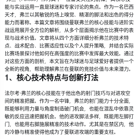
能与实战运用一直是球迷和专家讨论的焦点。作为一名巴西
天才，弗兰以其敏锐的场上嗅觉、精湛的脚法和出色的得分
能力而著称。本篇文章将围绕曼联弗兰的核心技能与进阶实
战运用展开全方位的解析，从多个层面揭示他在比赛中的表
现与战术价值。文章将从四个方面详细分析弗兰的技术特
点、战术配合、比赛适应性以及个人提升策略，并结合实际
比赛场景探讨他如何在高强度的比赛中发挥最大效能。通过
对这些方面的剖析，本文旨在为球迷与足球爱好者提供一个
全新的视角，帮助理解弗兰在曼联的竞技价值与未来潜力。
1、核心技术特点与创新打法
法尔考·弗兰的核心技能在于他出色的射门技巧与对进攻空
间的精准把握。作为一名中锋，弗兰的射门能力十分全面，
既能够利用力量与角度制造破门机会，也能在混乱中依靠灵
敏的反应迅速把握机会。他的进攻脚法多样，既能用左脚打
门，也能用右脚施展精准的技术动作。尤其是在禁区内，他
的冷静与精准使得他成为了曼联进攻端的重要支柱。