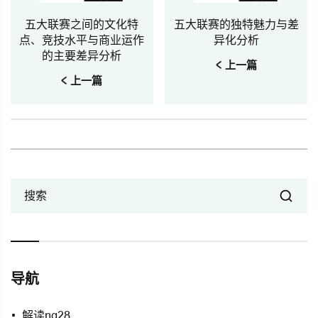
五大联赛之间的文化特
五大联赛的独特魅力与差
点、竞技水平与商业运作
异化分析
的主要差异分析
< 上一篇
< 上一篇
搜索
导航
解读ng28