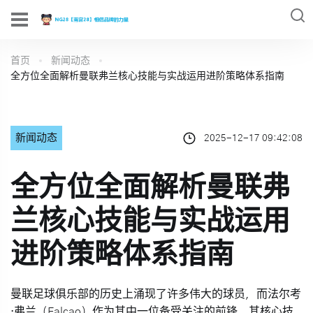
首页
新闻动态
全方位全面解析曼联弗兰核心技能与实战运用进阶策略体系指南
新闻动态
2025-12-17 09:42:08
全方位全面解析曼联弗
兰核心技能与实战运用
进阶策略体系指南
曼联足球俱乐部的历史上涌现了许多伟大的球员，而法尔考
·弗兰（Falcao）作为其中一位备受关注的前锋，其核心技