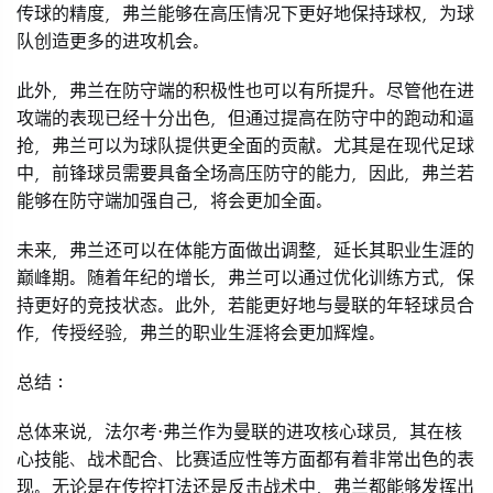
传球的精度，弗兰能够在高压情况下更好地保持球权，为球
队创造更多的进攻机会。
此外，弗兰在防守端的积极性也可以有所提升。尽管他在进
攻端的表现已经十分出色，但通过提高在防守中的跑动和逼
抢，弗兰可以为球队提供更全面的贡献。尤其是在现代足球
中，前锋球员需要具备全场高压防守的能力，因此，弗兰若
能够在防守端加强自己，将会更加全面。
未来，弗兰还可以在体能方面做出调整，延长其职业生涯的
巅峰期。随着年纪的增长，弗兰可以通过优化训练方式，保
持更好的竞技状态。此外，若能更好地与曼联的年轻球员合
作，传授经验，弗兰的职业生涯将会更加辉煌。
总结：
总体来说，法尔考·弗兰作为曼联的进攻核心球员，其在核
心技能、战术配合、比赛适应性等方面都有着非常出色的表
现。无论是在传控打法还是反击战术中，弗兰都能够发挥出