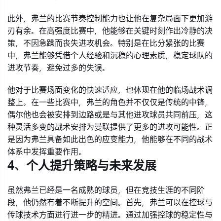
此外，弗兰的比赛节奏控制能力也让他在复杂局面下更加游
刃有余。在高强度比赛中，他能够在关键时刻作出冷静的决
策，不因急躁而丧失进攻机会。特别是在比分紧张的比赛
中，弗兰能够凭借个人经验和沉稳的心理素质，稳定球队的
进攻节奏，避免过多的失误。
他对于比赛场面变化的快速适应，也体现在他的临场战术调
整上。在一些比赛中，弗兰的角色并不仅仅是传统的中锋，
偶尔他也会被安排到边路或是与其他进攻球员共同前压，这
种灵活多变的战术安排为曼联提供了更多的进攻可能性。正
是因为弗兰具备如此出色的应变能力，他能够在不同的战术
体系中发挥重要作用。
4、个人提升策略与未来发展
虽然弗兰已经是一名成熟的球员，但在竞技生涯的不同阶
段，他仍然有着不断提升的空间。首先，弗兰可以在控球与
传球技术方面进行进一步的精进。通过加强控球的稳定性与