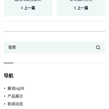
< 上一篇
< 上一篇
搜索
导航
解读ng28
产品展示
新闻动态