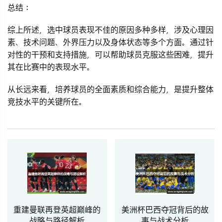
总结：
综上所述，选中球员表现不佳的原因多种多样，涉及心理因
素、技术问题、外界压力以及身体状态等多个方面。通过针
对性的干预和支持措施，可以帮助球员克服这些困难，提升
其在比赛中的表现水平。
从长远来看，培养球员的全面素质和综合能力，是提升整体
竞技水平的关键所在。
重建曼联再登英超巅峰的
美洲杯巴西夺冠背后的故
战略与路径解析
事与战术分析