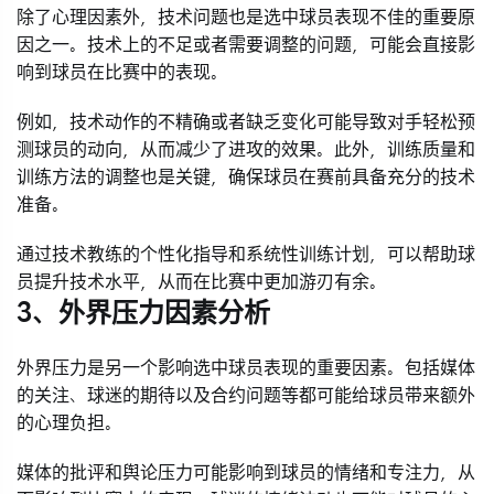
除了心理因素外，技术问题也是选中球员表现不佳的重要原
因之一。技术上的不足或者需要调整的问题，可能会直接影
响到球员在比赛中的表现。
例如，技术动作的不精确或者缺乏变化可能导致对手轻松预
测球员的动向，从而减少了进攻的效果。此外，训练质量和
训练方法的调整也是关键，确保球员在赛前具备充分的技术
准备。
通过技术教练的个性化指导和系统性训练计划，可以帮助球
员提升技术水平，从而在比赛中更加游刃有余。
3、外界压力因素分析
外界压力是另一个影响选中球员表现的重要因素。包括媒体
的关注、球迷的期待以及合约问题等都可能给球员带来额外
的心理负担。
媒体的批评和舆论压力可能影响到球员的情绪和专注力，从