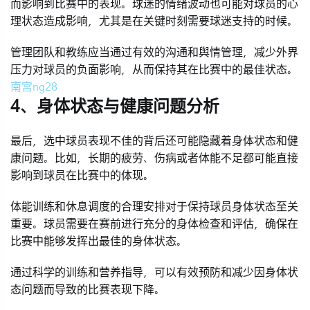
而影响到比赛中的表现。球迷的情绪波动也可能对球员的心
理状态造成影响，尤其是在关键时刻需要球迷支持的时候。
管理团队和教练应当通过有效的沟通和舆情管理，减少外界
压力对球员的负面影响，从而保持其在比赛中的最佳状态。
南宫ng28
4、身体状态与健康问题分析
最后，选中球员表现不佳的背后还可能隐藏着身体状态和健
康问题。比如，长期的疲劳、伤病或者体能不足都可能直接
影响到球员在比赛中的体现。
体能训练和休息调度的合理安排对于保持球员身体状态至关
重要。球员需要在赛前进行充分的身体检查和评估，确保在
比赛中能够发挥出最佳的身体状态。
通过科学的训练和营养指导，可以有效预防和减少因身体状
态问题而导致的比赛表现下降。