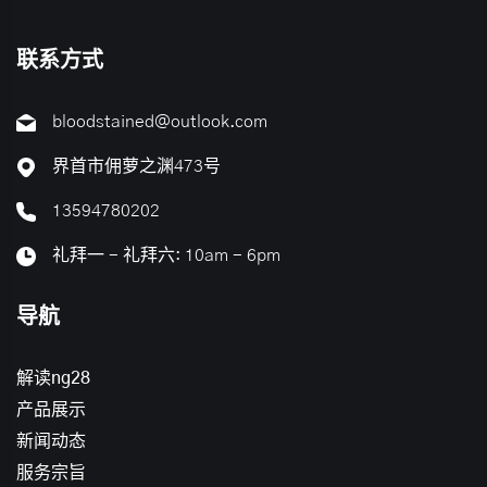
联系方式
bloodstained@outlook.com
界首市佣萝之渊473号
13594780202
礼拜一 - 礼拜六: 10am - 6pm
导航
解读ng28
产品展示
新闻动态
服务宗旨