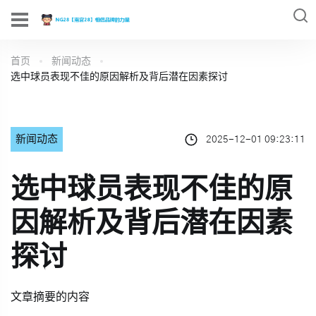
首页
新闻动态
选中球员表现不佳的原因解析及背后潜在因素探讨
新闻动态
2025-12-01 09:23:11
选中球员表现不佳的原
因解析及背后潜在因素
探讨
文章摘要的内容