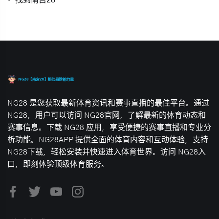
NG28 是您获取最新体育资讯和赛事直播的最佳平台。通过
NG28，用户可以访问 NG28官网，了解最新的体育动态和
赛事信息。下载 NG28 应用，享受便捷的赛事直播和专业分
析功能。NG28APP 提供全面的体育内容和互动体验，支持
NG28下载，轻松安装并快速进入体育世界。访问 NG28入
口，即刻体验顶级体育服务。