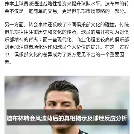
养本土球员或通过战略性投资来提升球队水平。迪布林的转
会不仅是一笔简单的交易，更是俱乐部市场策略的一部分。
另一方面，转会事件还反映了不同俱乐部文化的碰撞。传统
俱乐部往往注重历史和文化的传承，球员的离开被视为对俱
乐部精神的背离；而一些现代化、商业化程度较高的俱乐部
则更加注重市场化运作和球员个人价值的提升。在这一过程
中，俱乐部文化的差异成为了双方意见不合的一个重要因
素。