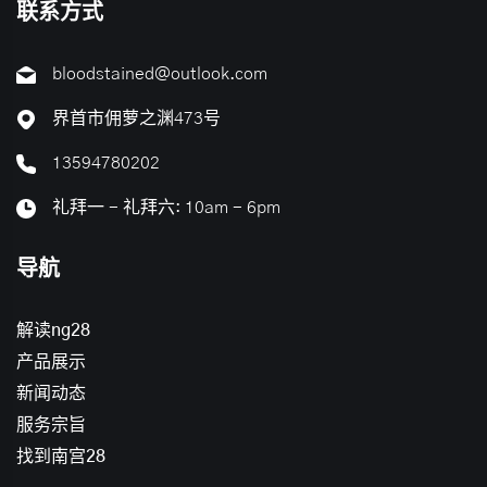
联系方式
bloodstained@outlook.com
界首市佣萝之渊473号
13594780202
礼拜一 - 礼拜六: 10am - 6pm
导航
解读ng28
产品展示
新闻动态
服务宗旨
找到南宫28