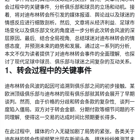
会过程中的关键事件，分析俱乐部和球员的立场和动机。接
着，将对迪布林转会所引发的媒体报道、舆论战以及球迷的
情感反应进行细致剖析。然后，文章将从经济利益、足球市
场变化以及俱乐部文化的角度进一步分析此次转会风波的深
层原因。最后，结合全局视角，总结球迷对迪布林转会的情
感态度，并预测未来的趋势和发展。通过这一系列的分析，
本文不仅为读者提供了对迪布林转会事件的全面理解，也探
讨了现代足球中球员、俱乐部与球迷之间复杂的互动关系。
1、转会过程中的关键事件
迪布林转会风波的起因可追溯到俱乐部之间的初步接触。某
欧洲顶级俱乐部与迪布林的现有俱乐部就其转会展开了早期
谈判。然而，由于价格的分歧和转会条款的复杂性，谈判一
度陷入僵局。双方对于转会金额、分期付款等细节问题的不
同理解，使得这一交易的达成时间比预期要长得多。
在此过程中，媒体的介入无疑加剧了局势的紧张。各类关于
迪布林的转会传闻频繁出现在新闻头条，媒体纷纷推测其未