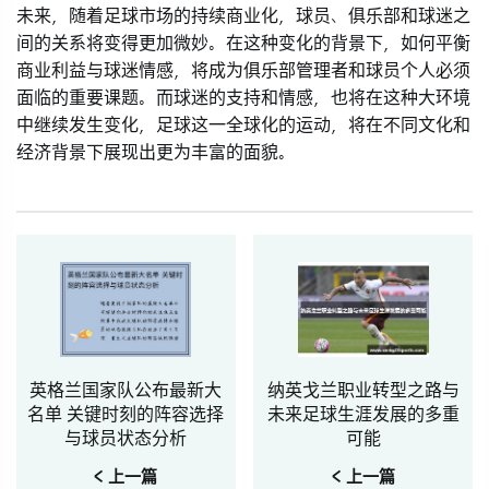
未来，随着足球市场的持续商业化，球员、俱乐部和球迷之
间的关系将变得更加微妙。在这种变化的背景下，如何平衡
商业利益与球迷情感，将成为俱乐部管理者和球员个人必须
面临的重要课题。而球迷的支持和情感，也将在这种大环境
中继续发生变化，足球这一全球化的运动，将在不同文化和
经济背景下展现出更为丰富的面貌。
英格兰国家队公布最新大
纳英戈兰职业转型之路与
名单 关键时刻的阵容选择
未来足球生涯发展的多重
与球员状态分析
可能
< 上一篇
< 上一篇