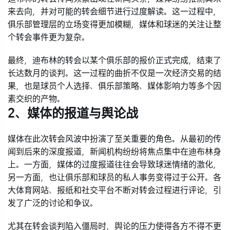
来去向，并对可能的转会细节进行过度解读。这一过程中，
俱乐部管理层的立场变得更加模糊，媒体和球迷的关注让整
个转会事件更为复杂。
最终，迪布林的转会以某个俱乐部的报价正式完成，结束了
长达数月的谈判。这一过程的曲折不仅是一次经济交易的结
果，也是球员个人选择、俱乐部策略、媒体影响力等多个因
素交织的产物。
2、媒体的报道与舆论战
媒体在此次转会风波中扮演了至关重要的角色。从最初的传
闻到后来的深度报道，新闻机构纷纷将焦点集中在迪布林身
上。一方面，媒体的过度报道往往会导致球迷情绪的激化，
另一方面，也让俱乐部和球员的私人事务变得过于公开。各
大体育网站、报纸和社交平台不断对转会过程进行评论，引
发了广泛的讨论和争议。
尤其在转会谈判陷入僵局时，舆论的压力使得各方不得不更