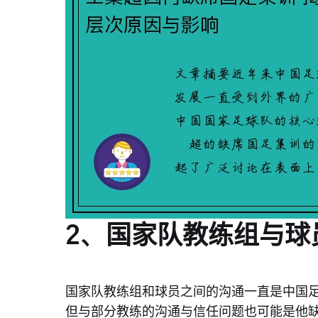
2、国家队教练组与球
国家队教练组和球员之间的沟通一直是中国
但与部分教练的沟通与信任问题也可能是他