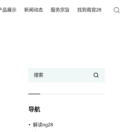
产品展示
新闻动态
服务宗旨
找到南宫28
搜索
导航
解读ng28