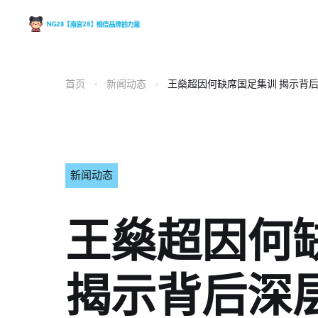
首页
新闻动态
王燊超因何缺席国足集训 揭示背
新闻动态
王燊超因何
揭示背后深