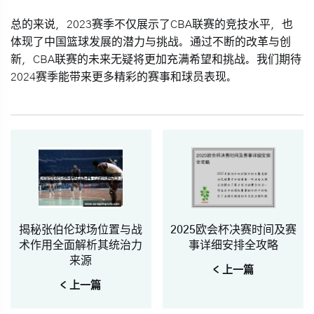
总的来说，2023赛季不仅展示了CBA联赛的竞技水平，也
体现了中国篮球发展的潜力与挑战。通过不断的改革与创
新，CBA联赛的未来无疑将更加充满希望和挑战。我们期待
2024赛季能带来更多精彩的赛事和球员表现。
揭秘张伯伦球场位置与战
2025欧会杯决赛时间及赛
术作用全面解析其统治力
事详细安排全攻略
来源
< 上一篇
< 上一篇