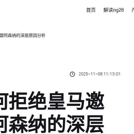
首页
解读ng28
盟阿森纳的深层原因分析
2025-11-08 11:13:01
何拒绝皇马邀
阿森纳的深层