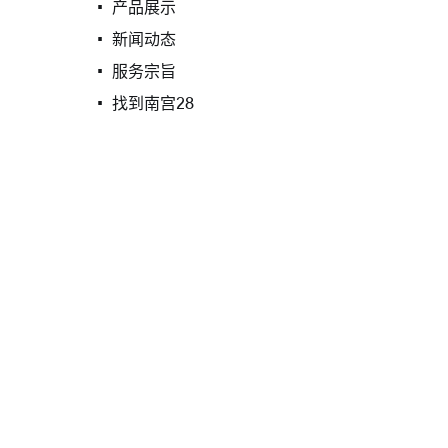
产品展示
新闻动态
服务宗旨
找到南宫28