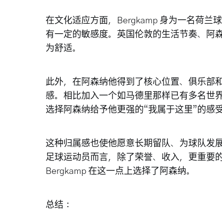
在文化适应方面，Bergkamp 身为一名
有一定的敏感度。英国伦敦的生活节奏、阿
为舒适。
此外，在阿森纳他得到了核心位置、俱乐部
感。相比加入一个如马德里那样已有多名世
选择阿森纳给予他更强的“我属于这里”的感
这种归属感也使他愿意长期留队、为球队发
足球运动员而言，除了荣誉、收入，更重要的
Bergkamp 在这一点上选择了阿森纳。
总结：