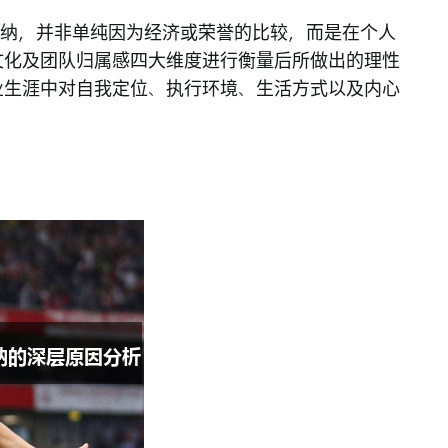
择阿森纳，并非单纯因为经济或荣誉的比较，而是在个人
文化及团队归属感四大维度进行衡量后所做出的理性
业生涯中对自我定位、执行环境、生活方式以及内心