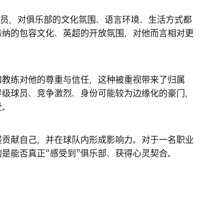
荷兰球员，对俱乐部的文化氛围、语言环境、生活方式都
森纳的包容文化、英超的开放氛围，对他而言相对更
和教练对他的尊重与信任，这种被重视带来了归属
界级球员、竞争激烈、身份可能较为边缘化的豪门，
受。
展贡献自己，并在球队内形成影响力。对于一名职业
是能否真正“感受到”俱乐部、获得心灵契合。