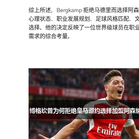
综上所述，Bergkamp 拒绝马德里而选
心理状态、职业发展规划、足球风格匹配、
选择。他的决定反映了一位世界级球员在职
需求的综合考量。