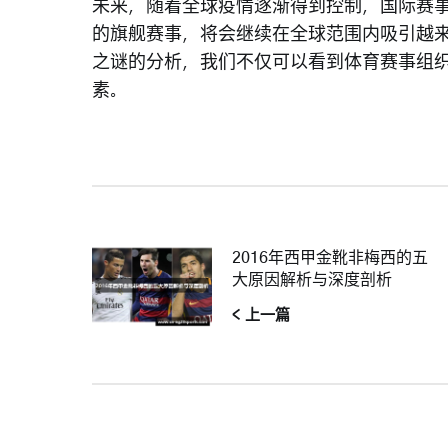
未来，随着全球疫情逐渐得到控制，国际赛
的旗舰赛事，将会继续在全球范围内吸引越来越
之谜的分析，我们不仅可以看到体育赛事组
素。
2016年西甲金靴非梅西的五
大原因解析与深度剖析
< 上一篇