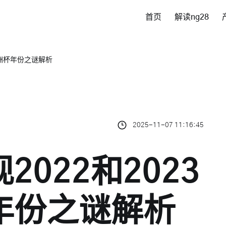
首页
解读ng28
亚洲杯年份之谜解析
2025-11-07 11:16:45
022和2023
年份之谜解析