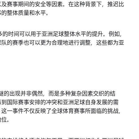
以及赛事期间的安全等因素。在这种背景下，推迟比
事的整体质量和水平。
更多的时间可以用于亚洲足球整体水平的提升。例如，
球队的赛季也可以更为合理地进行调整，这些都为亚
份之谜的出现并非偶然，而是多种复杂因素交织的结
再到国际赛事安排的冲突和亚洲足球自身发展的需
。这一事件不仅反映了全球体育赛事所面临的挑战，
地位。