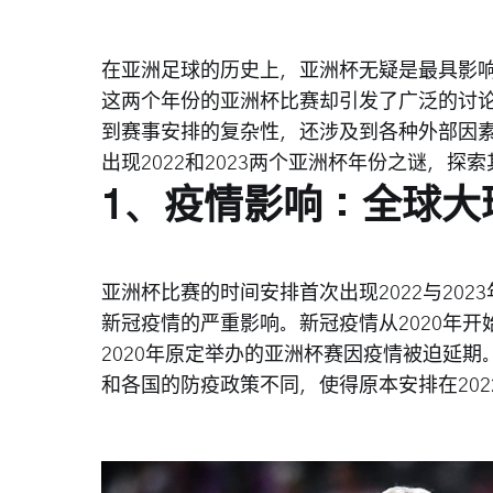
在亚洲足球的历史上，亚洲杯无疑是最具影响力
这两个年份的亚洲杯比赛却引发了广泛的讨
到赛事安排的复杂性，还涉及到各种外部因
出现2022和2023两个亚洲杯年份之谜，探
1、疫情影响：全球大
亚洲杯比赛的时间安排首次出现2022与20
新冠疫情的严重影响。新冠疫情从2020年
2020年原定举办的亚洲杯赛因疫情被迫延
和各国的防疫政策不同，使得原本安排在20