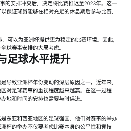
事的安排冲突后，决定将比赛推迟至2023年。这一
可以保证球员能够在相对充足的休息期后参与比赛，
安排，可以为亚洲杯提供更为稳定的比赛环境。因此，
符合全球赛事安排的大局考虑。
与足球水平提升
也是导致亚洲杯年份变动的深层原因之一。近年来，
地区对足球赛事的重视程度越来越高。在这一过程
举办地和时间的安排也需要与时俱进。
其是东亚和西亚地区的足球强国，他们对赛事的举办
亚洲杯的举办不仅要考虑比赛本身的公平性和竞技