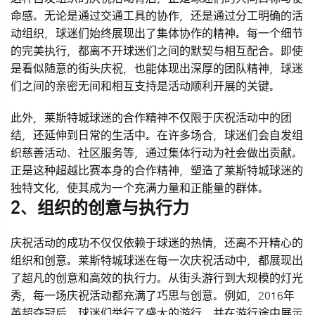
命感。无论是通过交通工具的协作，还是通过分工明确的活
动组织，球迷们始终展现出了集体协作的精神。每一个细节
的完美执行，都离不开球迷们之间的默契与相互配合。即使
是看似随意的街头庆祝，也能体现出深厚的团队精神，球迷
们之间的亲密无间和相互支持是活动顺利开展的关键。
此外，莱斯特城球迷的合作精神不仅限于庆祝活动中的团
结，还延伸到日常的生活中。在许多场合，球迷们会自发组
织慈善活动、社区服务等，通过集体行动为社会做出贡献。
正是这种超越比赛本身的合作精神，塑造了莱斯特城球迷的
独特文化，使其成为一个充满力量和正能量的群体。
2、组织的创意与执行力
庆祝活动的成功不仅仅依赖于球迷的热情，还离不开精心的
组织和创意。莱斯特城球迷在每一次庆祝活动中，都展现出
了超凡的创意和高效的执行力。从街头游行到大规模的灯光
秀，每一场庆祝活动都充满了巧思与创意。例如，2016年
英超夺冠后，球迷们举行了盛大的游行，并在游行途中展示