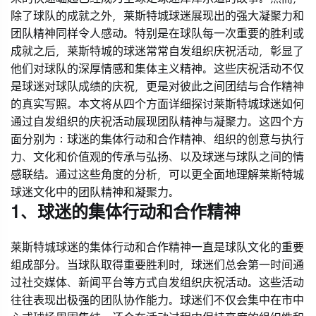
除了球队的成就之外，莱斯特城球迷展现出的强大凝聚力和
团队精神同样令人感动。特别是在球队每一次重要的胜利或
成就之后，莱斯特城的球迷常常自发组织庆祝活动，彰显了
他们对球队的深厚情感和集体主义精神。这些庆祝活动不仅
是球迷对球队成绩的庆祝，更是对彼此之间团结与合作精神
的真实写照。本文将从四个方面详细探讨莱斯特城球迷如何
通过自发组织的庆祝活动展现团队精神与凝聚力。这四个方
面分别为：球迷的集体行动和合作精神、组织的创意与执行
力、文化和价值观的传承与弘扬、以及球迷与球队之间的情
感联结。通过这些角度的分析，可以更全面地理解莱斯特城
球迷文化中的团队精神和凝聚力。
1、球迷的集体行动和合作精神
莱斯特城球迷的集体行动和合作精神一直是球队文化的重要
组成部分。当球队取得重要胜利时，球迷们总会第一时间通
过社交媒体、新闻平台等方式自发组织庆祝活动。这些活动
往往表现出极强的团队协作能力。球迷们不仅会集中在市中