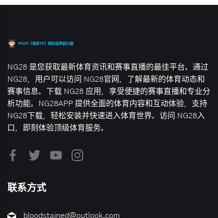
NG28 是您获取最新体育资讯和赛事直播的最佳平台。通过
NG28，用户可以访问 NG28官网，了解最新的体育动态和
赛事信息。下载 NG28 应用，享受便捷的赛事直播和专业分
析功能。NG28APP 提供全面的体育内容和互动体验，支持
NG28下载，轻松安装并快速进入体育世界。访问 NG28入
口，即刻体验顶级体育服务。
联系方式
bloodstained@outlook.com