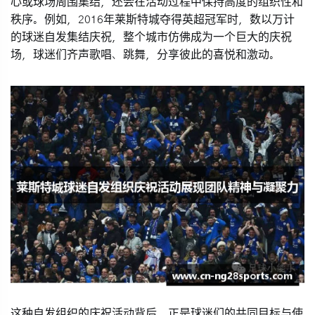
心或球场周围集结，还会在活动过程中保持高度的组织性和
秩序。例如，2016年莱斯特城夺得英超冠军时，数以万计
的球迷自发集结庆祝，整个城市仿佛成为一个巨大的庆祝
场，球迷们齐声歌唱、跳舞，分享彼此的喜悦和激动。
这种自发组织的庆祝活动背后，正是球迷们的共同目标与使