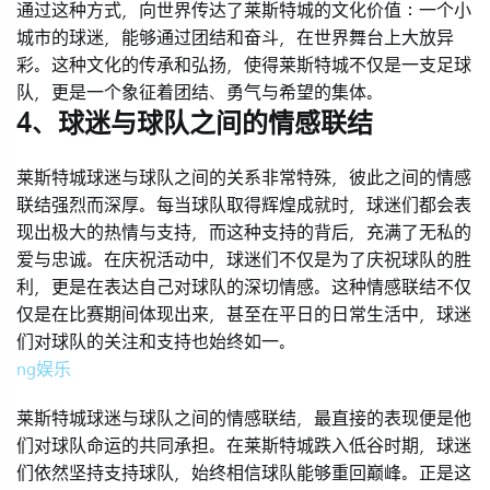
通过这种方式，向世界传达了莱斯特城的文化价值：一个小
城市的球迷，能够通过团结和奋斗，在世界舞台上大放异
彩。这种文化的传承和弘扬，使得莱斯特城不仅是一支足球
队，更是一个象征着团结、勇气与希望的集体。
4、球迷与球队之间的情感联结
莱斯特城球迷与球队之间的关系非常特殊，彼此之间的情感
联结强烈而深厚。每当球队取得辉煌成就时，球迷们都会表
现出极大的热情与支持，而这种支持的背后，充满了无私的
爱与忠诚。在庆祝活动中，球迷们不仅是为了庆祝球队的胜
利，更是在表达自己对球队的深切情感。这种情感联结不仅
仅是在比赛期间体现出来，甚至在平日的日常生活中，球迷
们对球队的关注和支持也始终如一。
ng娱乐
莱斯特城球迷与球队之间的情感联结，最直接的表现便是他
们对球队命运的共同承担。在莱斯特城跌入低谷时期，球迷
们依然坚持支持球队，始终相信球队能够重回巅峰。正是这