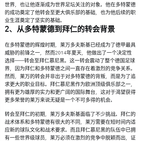
世界，也让他逐渐成为世界足坛关注的对象。他在多特蒙德
的成功奠定了他转会至更大俱乐部的基础，也为他后续的职
业生涯奠定了坚实的基础。
2、从多特蒙德到拜仁的转会背景
在多特蒙德的辉煌时期，莱万多夫斯基已经成为了德甲最具
威胁的前锋之一，然而2014年夏天，他做出了一个决定性
选择——转会至拜仁慕尼黑。这一转会震动了整个德国足球
界，因为拜仁和多特蒙德之间一直存在着激烈的竞争关系。
然而，莱万的转会并非出于对多特蒙德的背叛，而是为了追
求更大的职业目标。拜仁慕尼黑作为欧洲顶级俱乐部之一，
拥有更为雄厚的实力和更广阔的国际舞台，这对于渴望获得
更多荣誉的莱万来说无疑是一个不可多得的机会。
转会至拜仁的初期，莱万多夫斯基面临了不少挑战。拜仁的
战术体系和多特蒙德有很大的不同，莱万需要在短时间内适
应新的球队文化和战术要求。而且拜仁慕尼黑的队伍中已拥
有一些世界级球员，莱万必须在激烈的竞争中脱颖而出，证