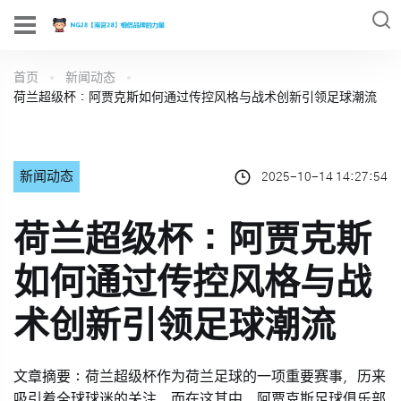
首页
新闻动态
荷兰超级杯：阿贾克斯如何通过传控风格与战术创新引领足球潮流
新闻动态
2025-10-14 14:27:54
荷兰超级杯：阿贾克斯
如何通过传控风格与战
术创新引领足球潮流
文章摘要：荷兰超级杯作为荷兰足球的一项重要赛事，历来
吸引着全球球迷的关注。而在这其中，阿贾克斯足球俱乐部