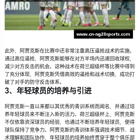
此外，阿贾克斯在比赛中还非常注重高压逼抢战术的实施。
通过高位逼抢，阿贾克斯能够在对方半场内迅速回收球权，
减少对方反击的机会。这种战术在荷兰超级杯等比赛中得到
了充分体现，阿贾克斯凭借高效的逼抢和战术切换，成功打
破了对手的防守反击体系。
3、年轻球员的培养与引进
阿贾克斯一直以来都以其优秀的青训系统而闻名，并通过培
养年轻球员来不断注入新的活力。荷兰超级杯上，阿贾克斯
不仅依靠资深球员的经验，也通过不断培养年轻球员，使得
球队保持了竞争力。阿贾克斯的青训体系强调技术细节、战
术理解和团队协作，年轻球员的培养始终贯穿于整个俱乐部