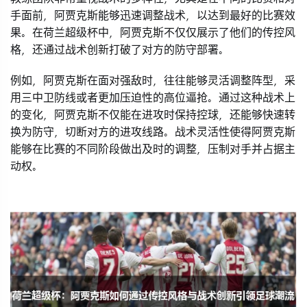
手面前，阿贾克斯能够迅速调整战术，以达到最好的比赛效
果。在荷兰超级杯中，阿贾克斯不仅仅展示了他们的传控风
格，还通过战术创新打破了对方的防守部署。
例如，阿贾克斯在面对强敌时，往往能够灵活调整阵型，采
用三中卫防线或者更加压迫性的高位逼抢。通过这种战术上
的变化，阿贾克斯不仅能在进攻时保持控球，还能够快速转
换为防守，切断对方的进攻线路。战术灵活性使得阿贾克斯
能够在比赛的不同阶段做出及时的调整，压制对手并占据主
动权。