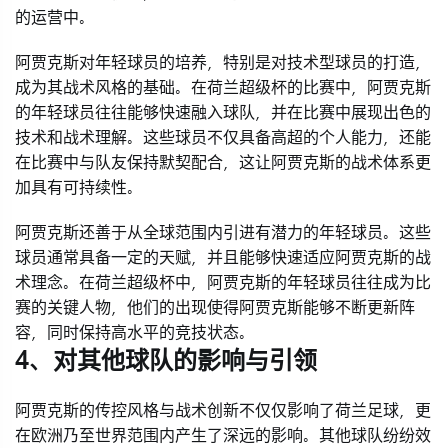
的运营中。
阿贾克斯对年轻球员的培养，特别是对技术型球员的打造，
成为其战术风格的基础。在荷兰超级杯的比赛中，阿贾克斯
的年轻球员往往能够快速融入球队，并在比赛中展现出色的
技术和战术理解。这些球员不仅具备高超的个人能力，还能
在比赛中与队友保持默契配合，这让阿贾克斯的战术体系更
加具有可持续性。
阿贾克斯还善于从全球范围内引进有潜力的年轻球员。这些
球员通常具备一定的天赋，并且能够快速适应阿贾克斯的战
术理念。在荷兰超级杯中，阿贾克斯的年轻球员往往成为比
赛的关键人物，他们的出现使得阿贾克斯能够不断更新阵
容，同时保持高水平的竞技状态。
4、对其他球队的影响与引领
阿贾克斯的传控风格与战术创新不仅仅影响了荷兰足球，更
在欧洲乃至世界范围内产生了深远的影响。其他球队纷纷效