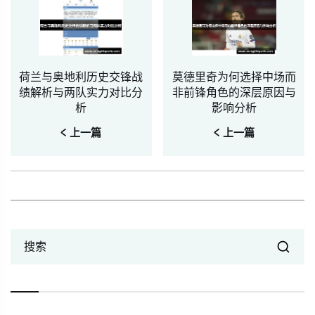
荷兰与奥地利历史交锋战
莫德里奇为何选择中场而
绩解析与两队实力对比分
非前锋角色的深层原因与
析
影响分析
< 上一篇
< 上一篇
搜索