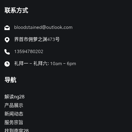
联系方式
bloodstained@outlook.com
界首市佣萝之渊473号
13594780202
礼拜一 - 礼拜六: 10am - 6pm
导航
解读ng28
产品展示
新闻动态
服务宗旨
找到南宫28