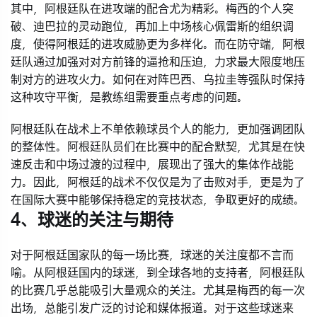
其中，阿根廷队在进攻端的配合尤为精彩。梅西的个人突
破、迪巴拉的灵动跑位，再加上中场核心佩雷斯的组织调
度，使得阿根廷的进攻威胁更为多样化。而在防守端，阿根
廷队通过加强对对方前锋的逼抢和压迫，力求最大限度地压
制对方的进攻火力。如何在对阵巴西、乌拉圭等强队时保持
这种攻守平衡，是教练组需要重点考虑的问题。
阿根廷队在战术上不单依赖球员个人的能力，更加强调团队
的整体性。阿根廷队员们在比赛中的配合默契，尤其是在快
速反击和中场过渡的过程中，展现出了强大的集体作战能
力。因此，阿根廷的战术不仅仅是为了击败对手，更是为了
在国际大赛中能够保持稳定的竞技状态，争取更好的成绩。
4、球迷的关注与期待
对于阿根廷国家队的每一场比赛，球迷的关注度都不言而
喻。从阿根廷国内的球迷，到全球各地的支持者，阿根廷队
的比赛几乎总能吸引大量观众的关注。尤其是梅西的每一次
出场，总能引发广泛的讨论和媒体报道。对于这些球迷来