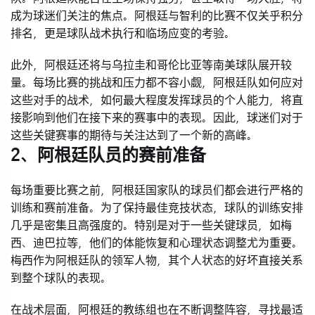
成为球迷们关注的焦点。阿根廷与智利的比赛不仅关乎积分
排名，更是球队战术执行和临场应变的考验。
此外，阿根廷还将与乌拉圭和哥伦比亚等南美球队展开较
量。每场比赛的挑战和压力都不容小觑，阿根廷队如何应对
这些对手的战术，如何最大程度发挥球员的个人能力，将直
接影响到他们在接下来的赛事中的表现。因此，球迷们对于
这些关键赛事的期待与关注达到了一个新的高峰。
2、阿根廷队员的赛前准备
每场重要比赛之前，阿根廷国家队的球员们都会进行严格的
训练和赛前准备。为了保持最佳竞技状态，球队的训练安排
几乎是密集且高强度的。特别是对于一些关键球员，如梅
西、迪巴拉等，他们的体能恢复和心理状态调整尤为重要。
梅西作为阿根廷队的领军人物，其个人状态的好坏直接关系
到整个球队的表现。
在战术层面，阿根廷的教练组也在不断调整阵容，寻找最适