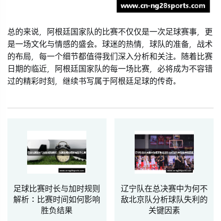
总的来说，阿根廷国家队的比赛不仅仅是一次足球赛事，更
是一场文化与情感的盛会。球迷的热情，球队的准备，战术
的布局，每一个细节都值得我们深入分析和关注。随着比赛
日期的临近，阿根廷国家队的每一场比赛，必将成为不容错
过的精彩时刻，继续书写属于阿根廷足球的传奇。
足球比赛时长与加时规则
辽宁队在总决赛中为何不
解析：比赛时间如何影响
敌北京队分析球队失利的
胜负结果
关键因素