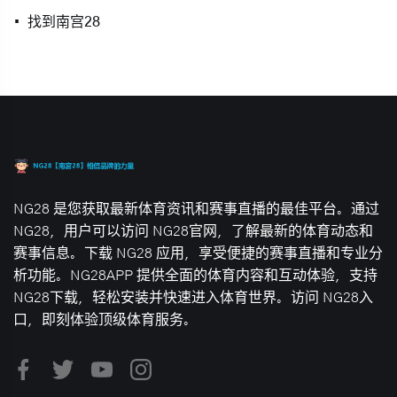
找到南宫28
NG28 是您获取最新体育资讯和赛事直播的最佳平台。通过
NG28，用户可以访问 NG28官网，了解最新的体育动态和
赛事信息。下载 NG28 应用，享受便捷的赛事直播和专业分
析功能。NG28APP 提供全面的体育内容和互动体验，支持
NG28下载，轻松安装并快速进入体育世界。访问 NG28入
口，即刻体验顶级体育服务。