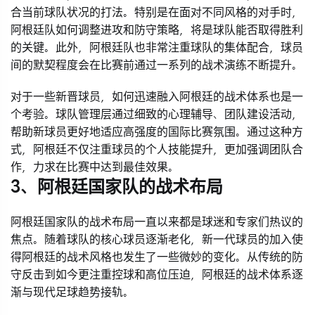
合当前球队状况的打法。特别是在面对不同风格的对手时，
阿根廷队如何调整进攻和防守策略，将是球队能否取得胜利
的关键。此外，阿根廷队也非常注重球队的集体配合，球员
间的默契程度会在比赛前通过一系列的战术演练不断提升。
对于一些新晋球员，如何迅速融入阿根廷的战术体系也是一
个考验。球队管理层通过细致的心理辅导、团队建设活动，
帮助新球员更好地适应高强度的国际比赛氛围。通过这种方
式，阿根廷不仅注重球员的个人技能提升，更加强调团队合
作，力求在比赛中达到最佳效果。
3、阿根廷国家队的战术布局
阿根廷国家队的战术布局一直以来都是球迷和专家们热议的
焦点。随着球队的核心球员逐渐老化，新一代球员的加入使
得阿根廷的战术风格也发生了一些微妙的变化。从传统的防
守反击到如今更注重控球和高位压迫，阿根廷的战术体系逐
渐与现代足球趋势接轨。