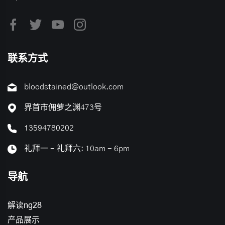
联系方式
bloodstained@outlook.com
界首市佣萝之渊473号
13594780202
礼拜一 - 礼拜六: 10am - 6pm
导航
解读ng28
产品展示