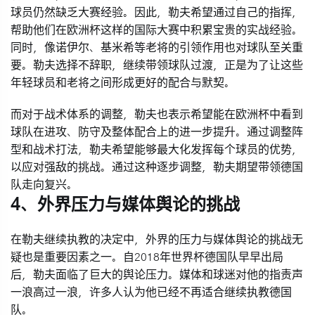
球员仍然缺乏大赛经验。因此，勒夫希望通过自己的指挥，
帮助他们在欧洲杯这样的国际大赛中积累宝贵的实战经验。
同时，像诺伊尔、基米希等老将的引领作用也对球队至关重
要。勒夫选择不辞职，继续带领球队过渡，正是为了让这些
年轻球员和老将之间形成更好的配合与默契。
而对于战术体系的调整，勒夫也表示希望能在欧洲杯中看到
球队在进攻、防守及整体配合上的进一步提升。通过调整阵
型和战术打法，勒夫希望能够最大化发挥每个球员的优势，
以应对强敌的挑战。通过这种逐步调整，勒夫期望带领德国
队走向复兴。
4、外界压力与媒体舆论的挑战
在勒夫继续执教的决定中，外界的压力与媒体舆论的挑战无
疑也是重要因素之一。自2018年世界杯德国队早早出局
后，勒夫面临了巨大的舆论压力。媒体和球迷对他的指责声
一浪高过一浪，许多人认为他已经不再适合继续执教德国
队。