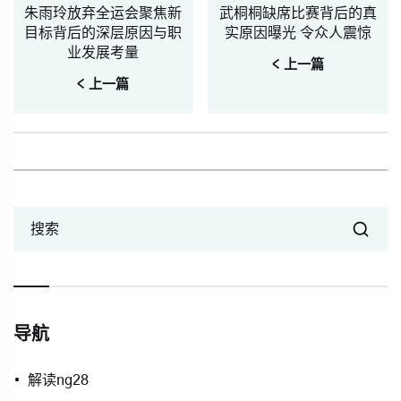
朱雨玲放弃全运会聚焦新
武桐桐缺席比赛背后的真
目标背后的深层原因与职
实原因曝光 令众人震惊
业发展考量
< 上一篇
< 上一篇
搜索
导航
解读ng28