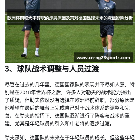
3、球队战术调整与人员过渡
尽管在过去的几年里，德国国家队的表现并不尽如人意，特
别是在2018年世界杯之后，许多人对勒夫的战术能力提出
了质疑，但勒夫依然没有选择在欧洲杯前辞职，部分原因是
他希望在最后的舞台上完成自己对于战术体系的调整和完
善。在勒夫的指挥下，德国队逐渐进行了阵容与战术的重
建，尤其是年轻球员的引入和中老将的逐步过渡。
勒夫深知，德国队的未来在于年轻球员的成长，但这些年轻