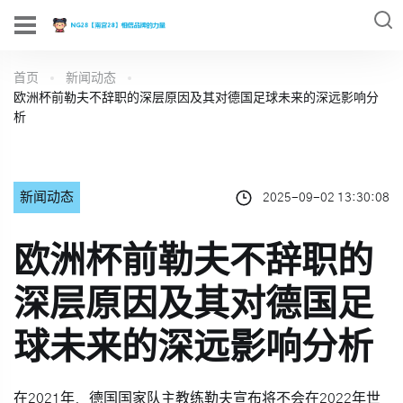
首页
新闻动态
欧洲杯前勒夫不辞职的深层原因及其对德国足球未来的深远影响分
析
新闻动态
2025-09-02 13:30:08
欧洲杯前勒夫不辞职的
深层原因及其对德国足
球未来的深远影响分析
在2021年，德国国家队主教练勒夫宣布将不会在2022年世