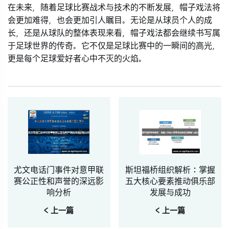
在未来，随着足球比赛战术与技术的不断发展，帽子戏法将
会更加难得，也会更加引人瞩目。无论是从球员个人的成
长，还是从球队的整体表现来看，帽子戏法都会继续书写属
于足球世界的传奇。它不仅是足球比赛中的一瞬间的高光，
更是每个足球爱好者心中不灭的火焰。
尤文电话门事件对意甲联
斯坦福桥组织解析：掌握
赛公正性和声誉的深远影
五大核心要素推动俱乐部
响分析
发展与成功
< 上一篇
< 上一篇