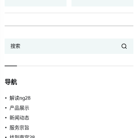
搜索
导航
解读ng28
产品展示
新闻动态
服务宗旨
找到南宫28