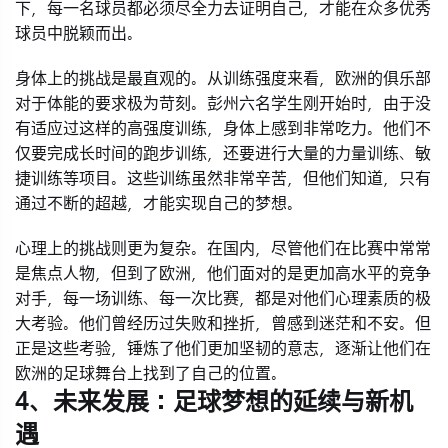
下，每一名球员都必须尽全力去证明自己，才能在众多优秀
球员中脱颖而出。
身体上的挑战是最直观的。从训练强度来看，欧洲的俱乐部
对于体能的要求极为苛刻。彭州六名学生刚开始时，由于没
有适应过这样的高强度训练，身体上感到非常吃力。他们不
仅要完成长时间的跑步训练，还要进行大量的力量训练、敏
捷训练等项目。这些训练虽然非常辛苦，但他们知道，只有
通过不断的超越，才能实现自己的梦想。
心理上的挑战则更为复杂。在国内，尽管他们在比赛中常常
是焦点人物，但到了欧洲，他们面对的是更加高水平的竞争
对手，每一场训练、每一次比赛，都是对他们心理素质的极
大考验。他们曾经历过失败和挫折，曾感到迷茫和不安。但
正是这些考验，锤炼了他们更加坚韧的意志，逐渐让他们在
欧洲的足球舞台上找到了自己的位置。
4、未来发展：足球梦想的延续与新机
遇