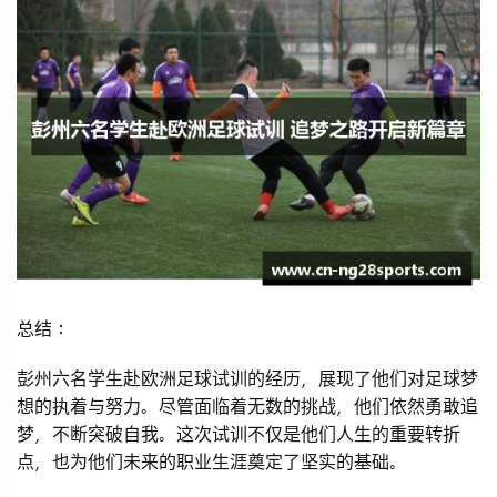
总结：
彭州六名学生赴欧洲足球试训的经历，展现了他们对足球梦
想的执着与努力。尽管面临着无数的挑战，他们依然勇敢追
梦，不断突破自我。这次试训不仅是他们人生的重要转折
点，也为他们未来的职业生涯奠定了坚实的基础。