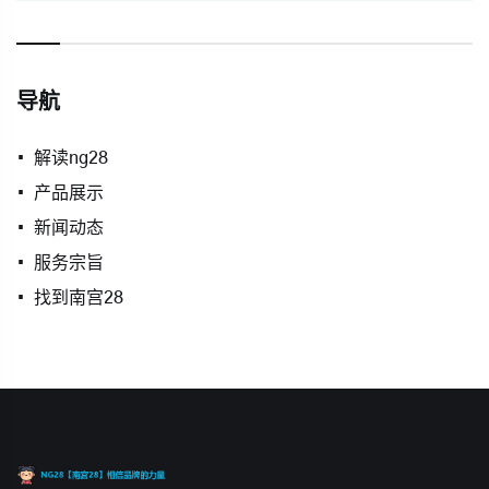
导航
解读ng28
产品展示
新闻动态
服务宗旨
找到南宫28