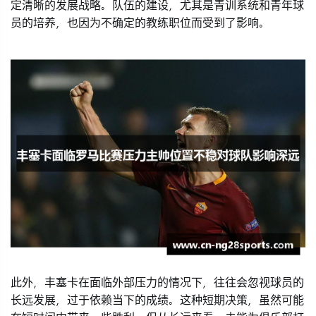
定清晰的发展战略。队伍的建设，尤其是青训系统和青年球
员的培养，也因为不确定的教练职位而受到了影响。
此外，丰塞卡在面临外部压力的情况下，往往会忽视球员的
长远发展，过于依赖当下的成绩。这种短期决策，虽然可能