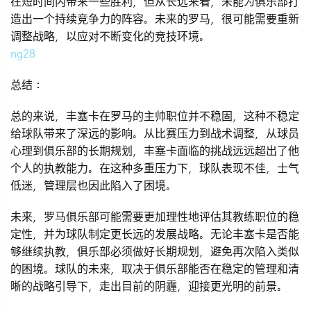
在短时间内带来一些胜利，但从长远来看，未能为俱乐部打
造出一个持续竞争力的阵容。未来的罗马，很可能需要重新
调整战略，以应对不断变化的竞技环境。
ng28
总结：
总的来说，丰塞卡在罗马的主帅职位并不稳固，这种不稳定
给球队带来了深远的影响。从比赛压力到战术调整，从球员
心理到俱乐部的长期规划，丰塞卡面临的挑战远远超出了他
个人的执教能力。在这种多重压力下，球队表现不佳，士气
低迷，管理层也因此陷入了困境。
未来，罗马俱乐部可能需要更加理性地评估其教练职位的稳
定性，并为球队制定更长远的发展战略。无论丰塞卡是否能
够继续执教，俱乐部必须做好长期规划，避免再次陷入类似
的困境。球队的未来，取决于俱乐部能否在稳定的管理和清
晰的战略引导下，走出目前的阴霾，迎接更光明的前景。