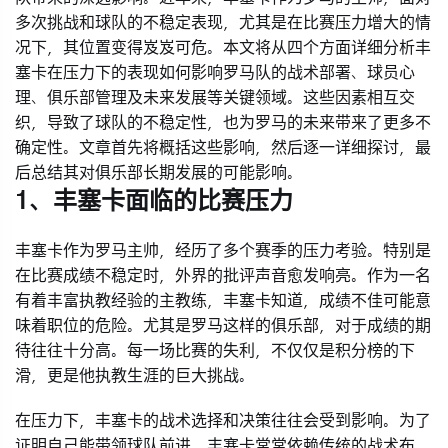
多次挑战和球队的不稳定表现，尤其是在比赛压力增大的情
况下，其位置变得岌岌可危。本文将从四个方面详细分析丰
塞卡在压力下的表现如何影响罗马队的战术部署、球员心
理、俱乐部管理及未来发展等关键领域。这些因素相互交
织，导致了球队的不稳定性，也为罗马的未来带来了更多不
确定性。文章首先将概括这些影响，然后逐一详细探讨，最
后总结其对俱乐部长期发展的可能影响。
1、丰塞卡面临的比赛压力
丰塞卡作为罗马主帅，经历了多个赛季的压力考验。特别是
在比赛成绩不稳定时，外界的批评声音愈发响亮。作为一名
有着丰富执教经验的主教练，丰塞卡知道，成绩不佳可能意
味着职位的危险。尤其是罗马这样的俱乐部，对于成绩的期
待往往十分高。每一场比赛的失利，不仅仅是积分榜的下
滑，更是他执教生涯的巨大挑战。
在压力下，丰塞卡的战术选择和决策往往会受到影响。为了
证明自己能带领球队前进，丰塞卡常常依赖传统的战术布