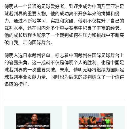
傅明从一个普通的足球爱好者，到逐步成为中国乃至亚洲足
球裁判界的重要人物，他的成功离不开多年来的拼搏和努
力。通过不断地学习、实践和突破，傅明不仅提升了自己的
裁判水平，还在国内外多个重要赛事中积累了丰富的经验。
他的成长历程也展示了一个裁判如何在压力和挑战中不断突
破自我，走向国际舞台。
傅明入选日本裁判名单，标志着中国裁判在国际足球舞台上
的崭露头角。这一成就不仅是傅明个人的胜利，也是中国足
球裁判界的一次重要突破。未来，傅明无疑将继续为国际足
球裁判事业贡献力量，同时也为后来的裁判树立了一个值得
追随的榜样。