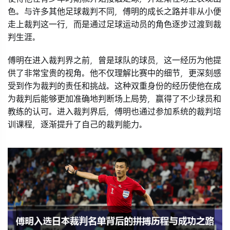
色。与许多其他足球裁判不同，傅明的成长之路并非从小便
走上裁判这一行，而是通过足球运动员的角色逐步过渡到裁
判生涯。
傅明在进入裁判界之前，曾是球队的球员，这一经历为他提
供了非常宝贵的视角。他不仅理解比赛中的细节，更深刻感
受到作为裁判的责任和挑战。这种双重身份的经历使他在成
为裁判后能够更加准确地判断场上局势，赢得了不少球员和
教练的认可。进入裁判界后，傅明也通过参加系统的裁判培
训课程，逐渐提升了自己的裁判能力。