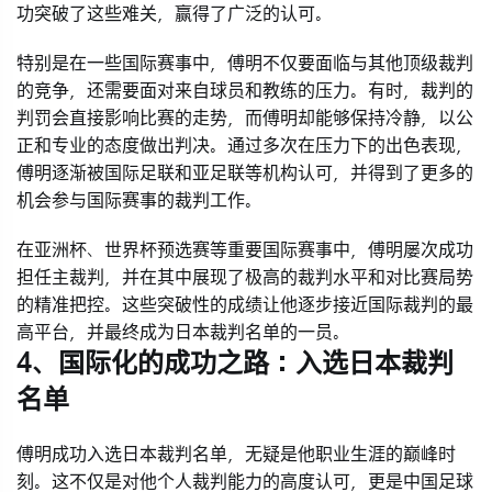
功突破了这些难关，赢得了广泛的认可。
特别是在一些国际赛事中，傅明不仅要面临与其他顶级裁判
的竞争，还需要面对来自球员和教练的压力。有时，裁判的
判罚会直接影响比赛的走势，而傅明却能够保持冷静，以公
正和专业的态度做出判决。通过多次在压力下的出色表现，
傅明逐渐被国际足联和亚足联等机构认可，并得到了更多的
机会参与国际赛事的裁判工作。
在亚洲杯、世界杯预选赛等重要国际赛事中，傅明屡次成功
担任主裁判，并在其中展现了极高的裁判水平和对比赛局势
的精准把控。这些突破性的成绩让他逐步接近国际裁判的最
高平台，并最终成为日本裁判名单的一员。
4、国际化的成功之路：入选日本裁判
名单
傅明成功入选日本裁判名单，无疑是他职业生涯的巅峰时
刻。这不仅是对他个人裁判能力的高度认可，更是中国足球