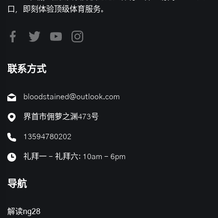
口，即刻体验顶级体育服务。
联系方式
bloodstained@outlook.com
界首市佣萝之渊473号
13594780202
礼拜一 - 礼拜六: 10am - 6pm
导航
解读ng28