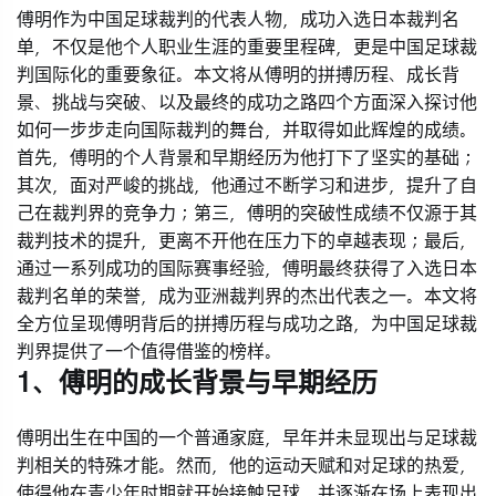
傅明作为中国足球裁判的代表人物，成功入选日本裁判名
单，不仅是他个人职业生涯的重要里程碑，更是中国足球裁
判国际化的重要象征。本文将从傅明的拼搏历程、成长背
景、挑战与突破、以及最终的成功之路四个方面深入探讨他
如何一步步走向国际裁判的舞台，并取得如此辉煌的成绩。
首先，傅明的个人背景和早期经历为他打下了坚实的基础；
其次，面对严峻的挑战，他通过不断学习和进步，提升了自
己在裁判界的竞争力；第三，傅明的突破性成绩不仅源于其
裁判技术的提升，更离不开他在压力下的卓越表现；最后，
通过一系列成功的国际赛事经验，傅明最终获得了入选日本
裁判名单的荣誉，成为亚洲裁判界的杰出代表之一。本文将
全方位呈现傅明背后的拼搏历程与成功之路，为中国足球裁
判界提供了一个值得借鉴的榜样。
1、傅明的成长背景与早期经历
傅明出生在中国的一个普通家庭，早年并未显现出与足球裁
判相关的特殊才能。然而，他的运动天赋和对足球的热爱，
使得他在青少年时期就开始接触足球，并逐渐在场上表现出