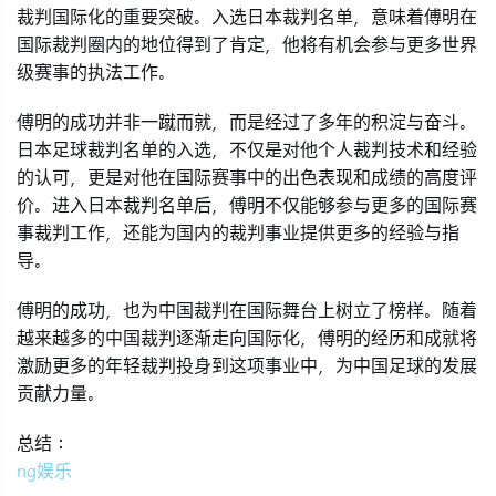
裁判国际化的重要突破。入选日本裁判名单，意味着傅明在
国际裁判圈内的地位得到了肯定，他将有机会参与更多世界
级赛事的执法工作。
傅明的成功并非一蹴而就，而是经过了多年的积淀与奋斗。
日本足球裁判名单的入选，不仅是对他个人裁判技术和经验
的认可，更是对他在国际赛事中的出色表现和成绩的高度评
价。进入日本裁判名单后，傅明不仅能够参与更多的国际赛
事裁判工作，还能为国内的裁判事业提供更多的经验与指
导。
傅明的成功，也为中国裁判在国际舞台上树立了榜样。随着
越来越多的中国裁判逐渐走向国际化，傅明的经历和成就将
激励更多的年轻裁判投身到这项事业中，为中国足球的发展
贡献力量。
总结：
ng娱乐