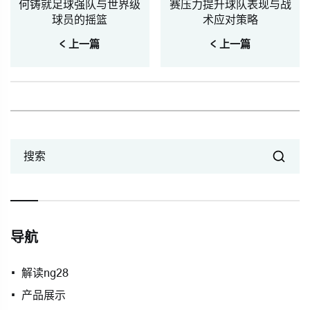
何铸就足球强队与世界级
赛压力提升球队表现与战
球员的摇篮
术应对策略
< 上一篇
< 上一篇
搜索
导航
解读ng28
产品展示