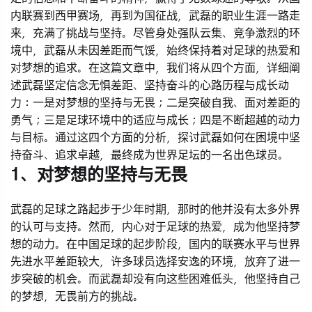
内联赛到西甲赛场，再到为国征战，武磊的职业生涯一路走
来，充满了挑战与坚持。尽管身处强队云集、竞争激烈的环
境中，武磊从未因差距而气馁，始终保持着对足球的热爱和
对梦想的追求。在这篇文章中，我们将从四个方面，详细阐
述武磊坚定信念无惧差距、坚持奋斗的心路历程与成长动
力：一是对梦想的坚持与无畏；二是突破自我、面对差距的
勇气；三是足球环境中的适应与成长；四是不断超越的动力
与目标。通过这四个方面的分析，探讨武磊如何在困境中坚
持奋斗、追求卓越，最终成为世界足坛的一名出色球员。
1、对梦想的坚持与无畏
武磊的足球之路起步于少年时期，那时的他并没有太多外界
的认可与支持。然而，内心对于足球的热爱，成为他坚持梦
想的动力。在中国足球的起步阶段，国内的联赛水平与世界
先进水平差距较大，许多球员选择安逸的环境，放弃了进一
步突破的机会。而武磊却没有向这些困难低头，他坚持自己
的梦想，无畏前方的挑战。