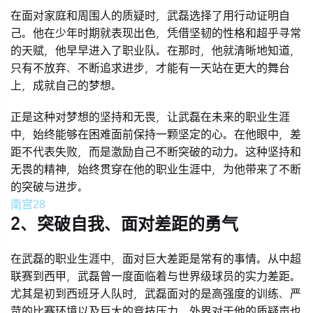
在面对家庭和周围人的质疑时，武磊选择了用行动证明自
己。他在少年时期就表现出色，凭借坚韧的性格和超乎寻常
的天赋，他早早进入了职业队。在那时，他就清晰地知道，
只有不放弃、不断追求进步，才能有一天站在更大的舞台
上，成就自己的梦想。
正是这种对梦想的坚持和无畏，让武磊在未来的职业生涯
中，始终能够在困难面前保持一颗坚定的心。在他眼中，差
距不代表失败，而是激励自己不断突破的动力。这种坚持和
无畏的精神，始终贯穿在他的职业生涯中，为他带来了不断
的突破与进步。
南宫28
2、突破自我、面对差距的勇气
在武磊的职业生涯中，面对巨大差距是常有的事情。从中超
联赛到西甲，武磊曾一度面临着与世界级球员的实力差距。
尤其是初到西班牙人队时，武磊面对的是高强度的训练、严
苛的比赛环境以及巨大的竞技压力，外界对于他的质疑声也