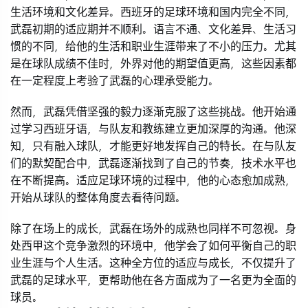
生活环境和文化差异。西班牙的足球环境和国内完全不同，
武磊初期的适应期并不顺利。语言不通、文化差异、生活习
惯的不同，给他的生活和职业生涯带来了不小的压力。尤其
是在球队成绩不佳时，外界对他的期望值更高，这些因素都
在一定程度上考验了武磊的心理承受能力。
然而，武磊凭借坚强的毅力逐渐克服了这些挑战。他开始通
过学习西班牙语，与队友和教练建立更加深厚的沟通。他深
知，只有融入球队，才能更好地发挥自己的特长。在与队友
们的默契配合中，武磊逐渐找到了自己的节奏，技术水平也
在不断提高。适应足球环境的过程中，他的心态愈加成熟，
开始从球队的整体角度去看待问题。
除了在场上的成长，武磊在场外的成熟也同样不可忽视。身
处西甲这个竞争激烈的环境中，他学会了如何平衡自己的职
业生涯与个人生活。这种全方位的适应与成长，不仅提升了
武磊的足球水平，更帮助他在各方面成为了一名更为全面的
球员。