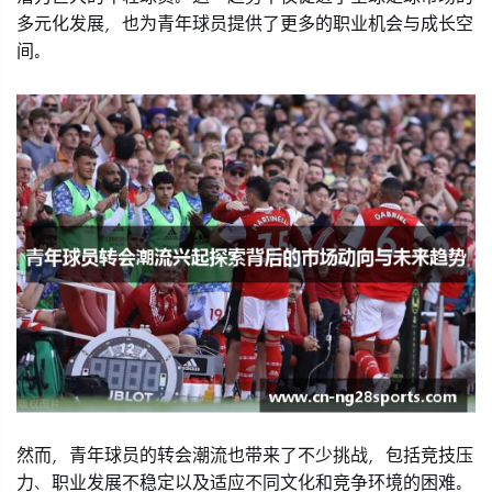
多元化发展，也为青年球员提供了更多的职业机会与成长空
间。
然而，青年球员的转会潮流也带来了不少挑战，包括竞技压
力、职业发展不稳定以及适应不同文化和竞争环境的困难。