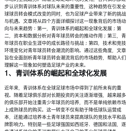
步认识到青训体系对球队未来的重要性，这种趋势在引发全
球球员转会模式改变的同时，也为足球产业带来了新的挑战
与机遇。文章将从四个方面详细探讨这一现象背后的市场动
向与未来趋势：第一，青训体系的崛起和全球化发展；第
二，资本和数据分析对青年球员转会的推动作用；第三，青
年球员在职业生涯中的成长路径与挑战；第四，技术和竞技
环境变化对青年球员转会潮流的影响。通过这些角度，文章
旨在全面剖析青年球员转会潮流背后的市场趋势，帮助人们
理解这一现象如何塑造足球产业的未来。
1、青训体系的崛起和全球化发展
近年来，青训体系在全球足球市场中得到了前所未有的重
视。随着足球俱乐部对长期投资的关注逐渐增强，越来越多
的俱乐部开始注重青少年球员的培养，而不是单纯依赖市场
上成熟球员的购买。这一转变不仅有助于降低球队运营成
本，还能通过培养本土青年球员来提高球队的竞技水平和品
牌影响力。特别是一些足球强国如西班牙、德国和法国，逐