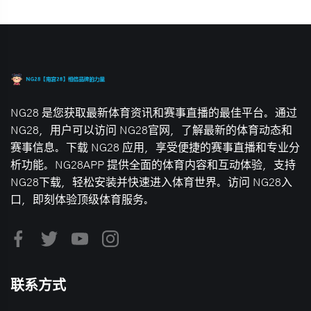
NG28 是您获取最新体育资讯和赛事直播的最佳平台。通过
NG28，用户可以访问 NG28官网，了解最新的体育动态和
赛事信息。下载 NG28 应用，享受便捷的赛事直播和专业分
析功能。NG28APP 提供全面的体育内容和互动体验，支持
NG28下载，轻松安装并快速进入体育世界。访问 NG28入
口，即刻体验顶级体育服务。
联系方式