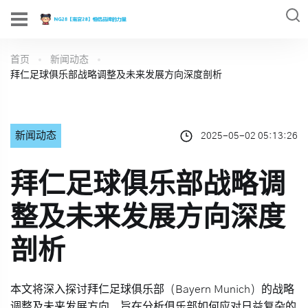
首页
新闻动态
拜仁足球俱乐部战略调整及未来发展方向深度剖析
新闻动态
2025-05-02 05:13:26
拜仁足球俱乐部战略调
整及未来发展方向深度
剖析
本文将深入探讨拜仁足球俱乐部（Bayern Munich）的战略
调整及未来发展方向，旨在分析俱乐部如何应对日益复杂的