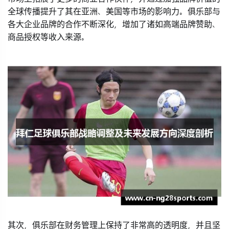
全球传播提升了其在亚洲、美国等市场的影响力。俱乐部与
各大企业品牌的合作不断深化，增加了诸如高端品牌赞助、
商品授权等收入来源。
其次，俱乐部在财务管理上保持了非常高的透明度，并且坚