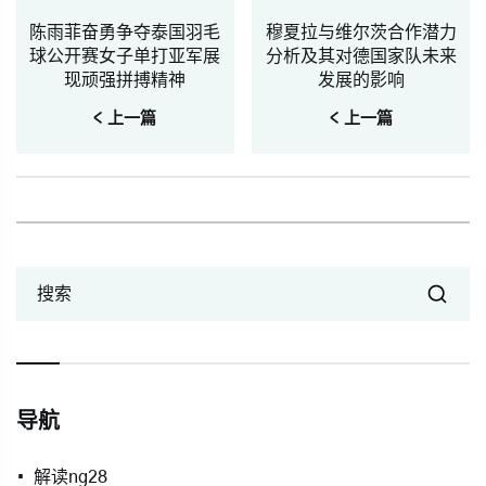
陈雨菲奋勇争夺泰国羽毛
穆夏拉与维尔茨合作潜力
球公开赛女子单打亚军展
分析及其对德国家队未来
现顽强拼搏精神
发展的影响
< 上一篇
< 上一篇
搜索
导航
解读ng28