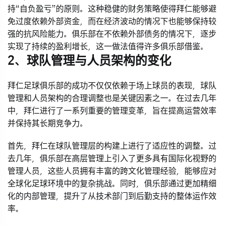
持“自负盈亏”的原则。这种稳健的财务策略使得拜仁能够避
免过度依赖外部资金，而在经济波动的情况下也能够保持较
强的抗风险能力。俱乐部在不依赖外部债务的情况下，逐步
实现了持续的盈利增长，这一做法值得许多俱乐部借鉴。
2、球队管理与人员架构的变化
拜仁足球俱乐部的成功不仅仅依赖于场上球员的表现，球队
管理和人员架构的合理调整也是关键因素之一。在过去几年
中，拜仁进行了一系列重要的管理变革，旨在提高运营效率
并保持其长期竞争力。
首先，拜仁在球队管理层的构建上进行了适应性的调整。过
去几年，俱乐部在高层管理上引入了更多具有国际化视野的
管理人员，这些人员拥有丰富的跨文化管理经验，能够应对
全球化足球环境中的复杂挑战。同时，俱乐部通过更加精细
化的内部管理，提升了从技术部门到后勤支持的整体运作效
率。