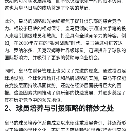
长期的可持续发展策略，而不仅仅是依赖一时的战术优势，
这也为皇马日后的成功奠定了坚实的基础。
此外，皇马的战略眼光始终聚焦于提升俱乐部的综合竞争
力。相较于巴萨的相对保守，皇马更倾向于通过大手笔的投
入来吸引顶级球员和教练，打造具有全球竞争力的阵容。例
如，在2000年左右的“银河战舰”时代，皇马通过引进齐达
内、罗纳尔多、贝克汉姆等世界级球星，迅速提升了球队的
国际影响力，并吸引了更多的赞助与商业机会。
同时，皇马在财务管理上也采取了先进的理念。通过投资足
球场设施、全球化市场开拓和品牌战略的实施，皇马不仅能
在竞技层面持续巩固优势，还能在经济层面获得巨大的回
报。这些因素共同推动了俱乐部的快速发展，并逐步奠定了
其在历史竞争中的领先地位。
2、球员培养与引援策略的精妙之处
皇马的球员培养体系自成立以来便注重发展青训，并逐渐形
成了独特的足球文化。不同于巴萨依赖“拉玛西亚”青训营的