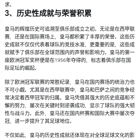
求。
3、历史性成就与荣誉积累
皇马的辉煌历史可追溯至俱乐部成立之初。无论是在西甲联
赛，还是在国际赛场上，皇马都积累了丰厚的荣誉。这些历
史成就不仅仅代表着球队的竞技水准，更重要的是，这些成
就赋予了俱乐部在全球范围内的声誉和影响力。皇马的第一
座欧洲冠军奖杯便是在1956年夺得的，标志着俱乐部在国
际足坛的崛起。
除了欧洲冠军联赛的常胜纪录，皇马在国内赛场的统治力也
不可小觑。尤其是在西甲联赛中，皇马和巴萨之间的竞争经
常决定着西甲冠军的归属。皇马凭借其强大的历史底蕴和不
懈的努力，屡次在关键时刻逆袭成功，显示了球队的强大韧
性与战斗力。此外，皇马还在国内杯赛和国际大赛中屡次夺
冠，进一步提升了其足球地位。
不仅如此，皇马的历史性成就还体现在对全球足球文化的影