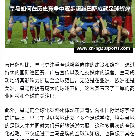
与巴萨相比，皇马更注重全球粉丝群体的建设和维护。通过
持续的国际巡回赛、广告宣传以及社交媒体的运营，皇马成
功地将其影响力扩展至全球范围。无论是在亚洲、欧洲还是
美洲，皇马都拥有庞大的球迷基础，这为其带来了丰厚的商
业回报和全球的关注度。
此外，皇马的全球化策略还体现在其青训营和国际足球学校
的扩展上。皇马在世界各地建立了多个足球学校，培养当地
的足球人才并同时为俱乐部输送潜力股。这种多层次的全球
化战略，不仅促进了皇马品牌的全球认知度，也确保了其在