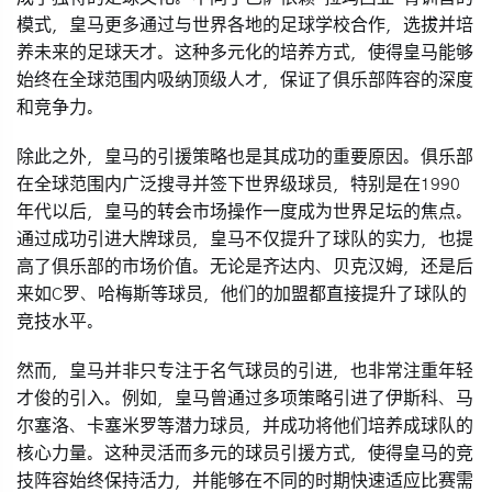
模式，皇马更多通过与世界各地的足球学校合作，选拔并培
养未来的足球天才。这种多元化的培养方式，使得皇马能够
始终在全球范围内吸纳顶级人才，保证了俱乐部阵容的深度
和竞争力。
除此之外，皇马的引援策略也是其成功的重要原因。俱乐部
在全球范围内广泛搜寻并签下世界级球员，特别是在1990
年代以后，皇马的转会市场操作一度成为世界足坛的焦点。
通过成功引进大牌球员，皇马不仅提升了球队的实力，也提
高了俱乐部的市场价值。无论是齐达内、贝克汉姆，还是后
来如C罗、哈梅斯等球员，他们的加盟都直接提升了球队的
竞技水平。
然而，皇马并非只专注于名气球员的引进，也非常注重年轻
才俊的引入。例如，皇马曾通过多项策略引进了伊斯科、马
尔塞洛、卡塞米罗等潜力球员，并成功将他们培养成球队的
核心力量。这种灵活而多元的球员引援方式，使得皇马的竞
技阵容始终保持活力，并能够在不同的时期快速适应比赛需